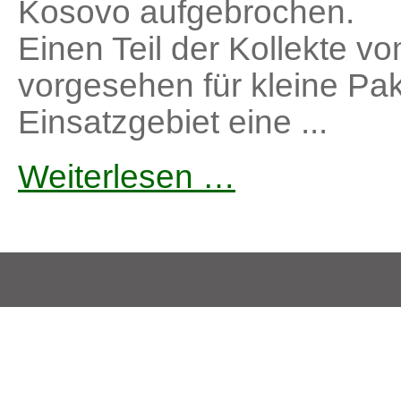
Kosovo aufgebrochen.
Einen Teil der Kollekte 
vorgesehen für kleine Pak
Einsatzgebiet eine ...
Weiterlesen …